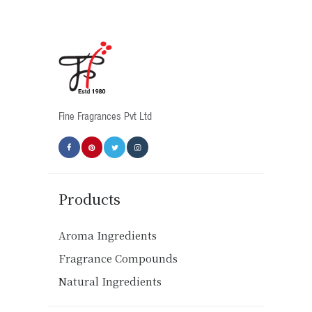
Fine Fragrances Pvt Ltd
Products
Aroma Ingredients
Fragrance Compounds
Natural Ingredients