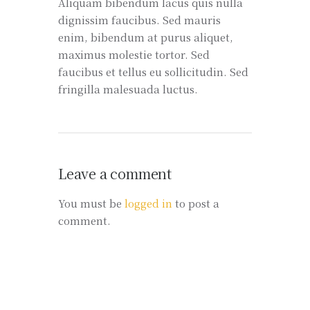
Aliquam bibendum lacus quis nulla
dignissim faucibus. Sed mauris
enim, bibendum at purus aliquet,
maximus molestie tortor. Sed
faucibus et tellus eu sollicitudin. Sed
fringilla malesuada luctus.
Leave a comment
You must be
logged in
to post a
comment.