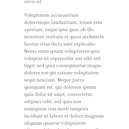
error sit.
Voluptatem accusantium
doloremque laudantium, totam rem
aperiam, eaque ipsa quae ab illo
inventore veritatis et quasi architecto
beatae vitae dicta sunt explicabo.
Nemo enim ipsam voluptatem quia
voluptas sit aspernatur aut odit aut
fugit, sed quia consequuntur magni
dolores eos qui ratione voluptatem
sequi nesciunt. Neque porro
quisquam est, qui dolorem ipsum
quia dolor sit amet, consectetur,
adipisci velit, sed quia non
numquam eius modi tempora
incidunt ut labore et dolore magnam
aliquam quaerat voluptatem.