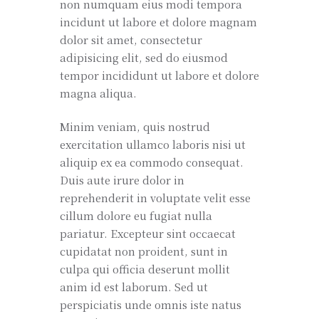
non numquam eius modi tempora
incidunt ut labore et dolore magnam
dolor sit amet, consectetur
adipisicing elit, sed do eiusmod
tempor incididunt ut labore et dolore
magna aliqua.
Minim veniam, quis nostrud
exercitation ullamco laboris nisi ut
aliquip ex ea commodo consequat.
Duis aute irure dolor in
reprehenderit in voluptate velit esse
cillum dolore eu fugiat nulla
pariatur. Excepteur sint occaecat
cupidatat non proident, sunt in
culpa qui officia deserunt mollit
anim id est laborum. Sed ut
perspiciatis unde omnis iste natus