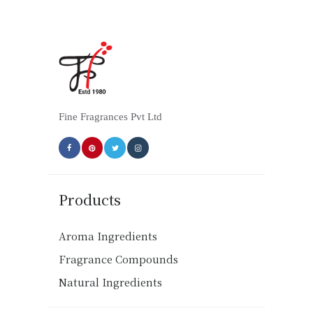
Fine Fragrances Pvt Ltd
Products
Aroma Ingredients
Fragrance Compounds
Natural Ingredients