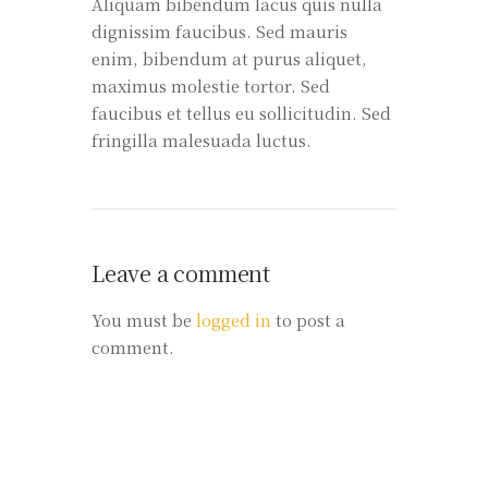
Aliquam bibendum lacus quis nulla
dignissim faucibus. Sed mauris
enim, bibendum at purus aliquet,
maximus molestie tortor. Sed
faucibus et tellus eu sollicitudin. Sed
fringilla malesuada luctus.
Leave a comment
You must be
logged in
to post a
comment.