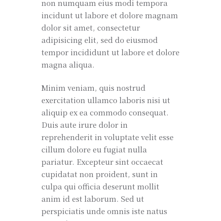
non numquam eius modi tempora
incidunt ut labore et dolore magnam
dolor sit amet, consectetur
adipisicing elit, sed do eiusmod
tempor incididunt ut labore et dolore
magna aliqua.
Minim veniam, quis nostrud
exercitation ullamco laboris nisi ut
aliquip ex ea commodo consequat.
Duis aute irure dolor in
reprehenderit in voluptate velit esse
cillum dolore eu fugiat nulla
pariatur. Excepteur sint occaecat
cupidatat non proident, sunt in
culpa qui officia deserunt mollit
anim id est laborum. Sed ut
perspiciatis unde omnis iste natus