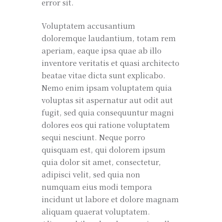
error sit.
Voluptatem accusantium
doloremque laudantium, totam rem
aperiam, eaque ipsa quae ab illo
inventore veritatis et quasi architecto
beatae vitae dicta sunt explicabo.
Nemo enim ipsam voluptatem quia
voluptas sit aspernatur aut odit aut
fugit, sed quia consequuntur magni
dolores eos qui ratione voluptatem
sequi nesciunt. Neque porro
quisquam est, qui dolorem ipsum
quia dolor sit amet, consectetur,
adipisci velit, sed quia non
numquam eius modi tempora
incidunt ut labore et dolore magnam
aliquam quaerat voluptatem.